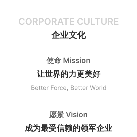
CORPORATE CULTURE
企业文化
使命 Mission
让世界的力更美好
Better Force, Better World
愿景 Vision
成为最受信赖的领军企业