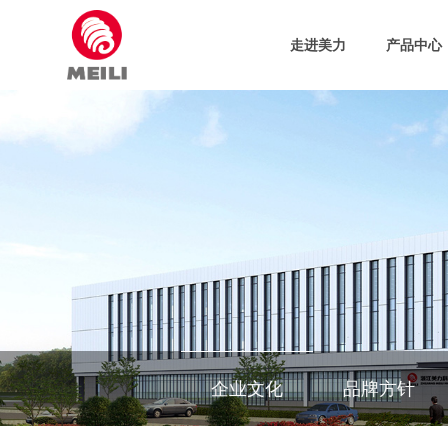
走进美力
产品中心
企业文化
品牌方针