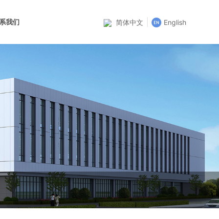
系我们
简体中文
English