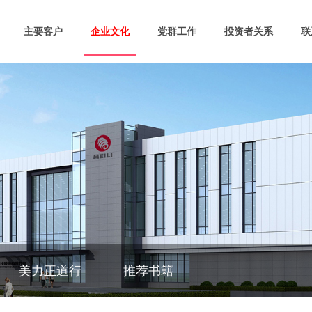
主要客户
企业文化
党群工作
投资者关系
联
美力正道行
推荐书籍