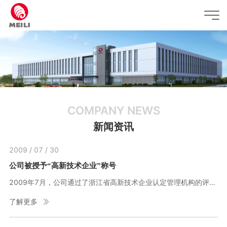
COMPANY NEWS
新闻资讯
2009 / 07 / 30
公司被授予“高新技术企业”称号
2009年7月，公司通过了浙江省高新技术企业认定管理机构的评审，被授予“高新技术企业”称号。
了解更多