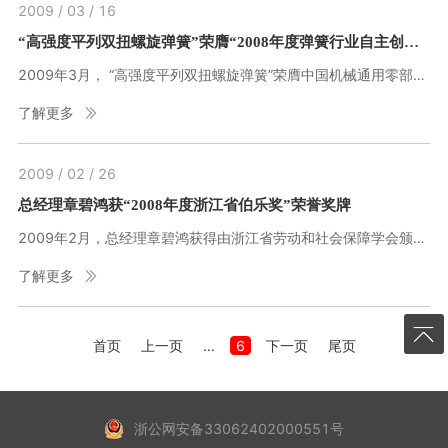
2009 / 03 / 16
“高强度平列双扭螺旋弹簧”荣膺“2008年度弹簧行业自主创新优秀新产品优秀奖”
2009年3月， “高强度平列双扭螺旋弹簧”荣膺中国机械通用零部件工业协会颁发的“2008年度弹簧行业自主创新优秀新产品优秀奖”。
了解更多
2009 / 02 / 26
总经理章碧鸿获“2008年度浙江省伯乐奖”荣誉奖牌
2009年2月，总经理章碧鸿获得由浙江省劳动和社会保障学会颁发的“2008年度浙江省伯乐奖”荣誉奖牌。
了解更多
首页
上一页
...
6
下一页
尾页
浙公网安备33062402000551号