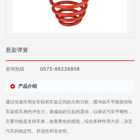
悬架弹簧
咨询热线
0575-86226808
产品介绍
通过传递作用在车轮和车架之间的力和力矩，缓冲由不平路面传给
车架或车身的冲击力，衰减由此引起的震动，以保证汽车平顺性，
主要功能是支持车身，改善乘坐的感觉，综合多种作用力后，决定
汽车的稳定性、舒适性和安全性。