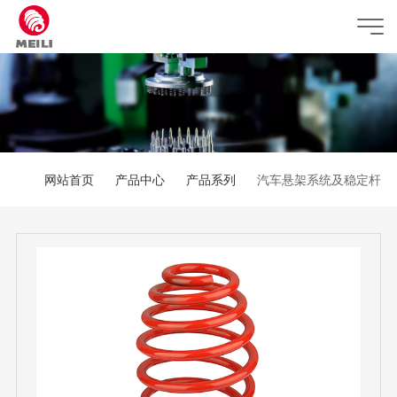
网站首页
产品中心
产品系列
汽车悬架系统及稳定杆